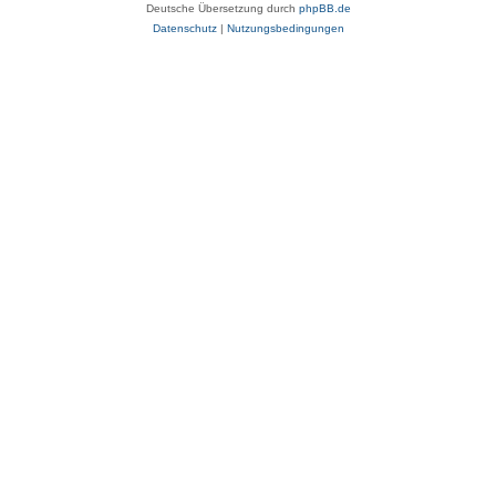
Deutsche Übersetzung durch
phpBB.de
Datenschutz
|
Nutzungsbedingungen