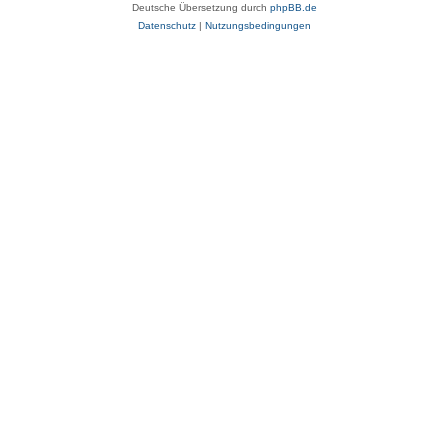
Deutsche Übersetzung durch
phpBB.de
Datenschutz
|
Nutzungsbedingungen