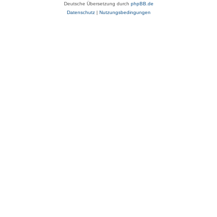
Deutsche Übersetzung durch
phpBB.de
Datenschutz
|
Nutzungsbedingungen