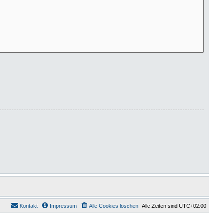
Kontakt
Impressum
Alle Cookies löschen
Alle Zeiten sind
UTC+02:00