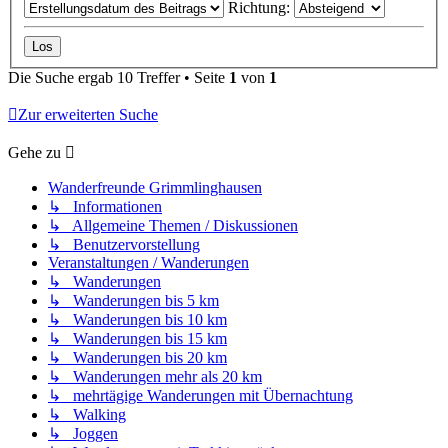
Richtung:
Die Suche ergab 10 Treffer • Seite
1
von
1
Zur erweiterten Suche
Gehe zu
Wanderfreunde Grimmlinghausen
↳ Informationen
↳ Allgemeine Themen / Diskussionen
↳ Benutzervorstellung
Veranstaltungen / Wanderungen
↳ Wanderungen
↳ Wanderungen bis 5 km
↳ Wanderungen bis 10 km
↳ Wanderungen bis 15 km
↳ Wanderungen bis 20 km
↳ Wanderungen mehr als 20 km
↳ mehrtägige Wanderungen mit Übernachtung
↳ Walking
↳ Joggen