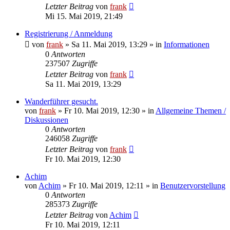
Letzter Beitrag
von
frank
Mi 15. Mai 2019, 21:49
Registrierung / Anmeldung
von
frank
»
Sa 11. Mai 2019, 13:29
» in
Informationen
0
Antworten
237507
Zugriffe
Letzter Beitrag
von
frank
Sa 11. Mai 2019, 13:29
Wanderführer gesucht.
von
frank
»
Fr 10. Mai 2019, 12:30
» in
Allgemeine Themen /
Diskussionen
0
Antworten
246058
Zugriffe
Letzter Beitrag
von
frank
Fr 10. Mai 2019, 12:30
Achim
von
Achim
»
Fr 10. Mai 2019, 12:11
» in
Benutzervorstellung
0
Antworten
285373
Zugriffe
Letzter Beitrag
von
Achim
Fr 10. Mai 2019, 12:11