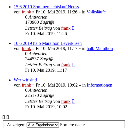
15.6.2019 Sommernachtslauf Neuss
von
frank
»
Fr 10. Mai 2019, 11:26
» in
Volksläufe
0
Antworten
170900
Zugriffe
Letzter Beitrag
von
frank
Fr 10. Mai 2019, 11:26
16 6 2019 halb Marathon Leverkusen
von
frank
»
Fr 10. Mai 2019, 11:17
» in
halb Marathon
0
Antworten
244537
Zugriffe
Letzter Beitrag
von
frank
Fr 10. Mai 2019, 11:17
Wer wir sind
von
frank
»
Fr 10. Mai 2019, 10:02
» in
Informationen
0
Antworten
225170
Zugriffe
Letzter Beitrag
von
frank
Fr 10. Mai 2019, 10:02
Anzeigen:
Sortiere nach: