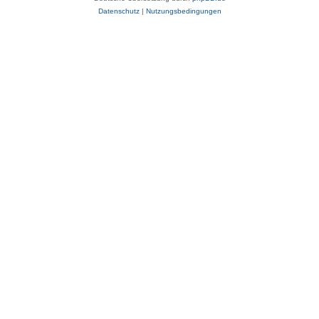
Datenschutz
|
Nutzungsbedingungen