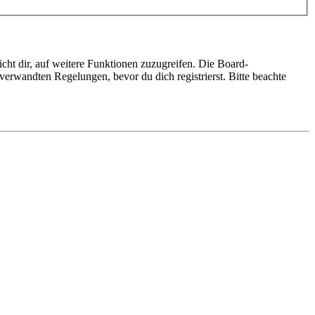
cht dir, auf weitere Funktionen zuzugreifen. Die Board-
erwandten Regelungen, bevor du dich registrierst. Bitte beachte