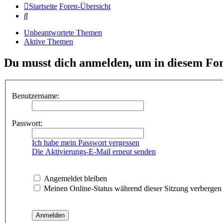
Startseite
Foren-Übersicht
Suche
Unbeantwortete Themen
Aktive Themen
Du musst dich anmelden, um in diesem For
Benutzername:
Passwort:
Ich habe mein Passwort vergessen
Die Aktivierungs-E-Mail erneut senden
Angemeldet bleiben
Meinen Online-Status während dieser Sitzung verbergen