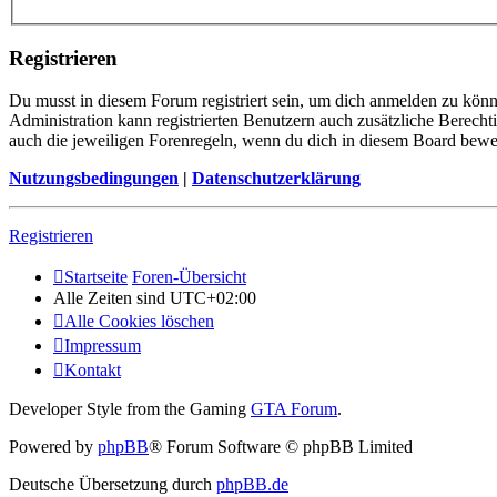
Registrieren
Du musst in diesem Forum registriert sein, um dich anmelden zu könne
Administration kann registrierten Benutzern auch zusätzliche Berech
auch die jeweiligen Forenregeln, wenn du dich in diesem Board bewe
Nutzungsbedingungen
|
Datenschutzerklärung
Registrieren
Startseite
Foren-Übersicht
Alle Zeiten sind
UTC+02:00
Alle Cookies löschen
Impressum
Kontakt
Developer Style from the Gaming
GTA Forum
.
Powered by
phpBB
® Forum Software © phpBB Limited
Deutsche Übersetzung durch
phpBB.de