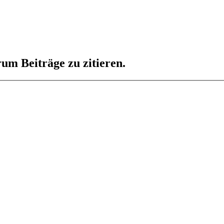
um Beiträge zu zitieren.