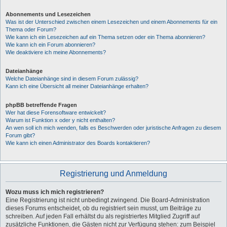
Abonnements und Lesezeichen
Was ist der Unterschied zwischen einem Lesezeichen und einem Abonnements für ein
Thema oder Forum?
Wie kann ich ein Lesezeichen auf ein Thema setzen oder ein Thema abonnieren?
Wie kann ich ein Forum abonnieren?
Wie deaktiviere ich meine Abonnements?
Dateianhänge
Welche Dateianhänge sind in diesem Forum zulässig?
Kann ich eine Übersicht all meiner Dateianhänge erhalten?
phpBB betreffende Fragen
Wer hat diese Forensoftware entwickelt?
Warum ist Funktion x oder y nicht enthalten?
An wen soll ich mich wenden, falls es Beschwerden oder juristische Anfragen zu diesem
Forum gibt?
Wie kann ich einen Administrator des Boards kontaktieren?
Registrierung und Anmeldung
Wozu muss ich mich registrieren?
Eine Registrierung ist nicht unbedingt zwingend. Die Board-Administration
dieses Forums entscheidet, ob du registriert sein musst, um Beiträge zu
schreiben. Auf jeden Fall erhältst du als registriertes Mitglied Zugriff auf
zusätzliche Funktionen, die Gästen nicht zur Verfügung stehen: zum Beispiel