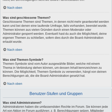
Nach oben
Was sind geschlossene Themen?
Geschlossene Themen sind Themen, in denen nicht mehr geantwortet werden
kann und bei denen eine laufende Umfrage, falls vorhanden, beendet wurde.
Themen können aus vielen Gründen durch einen Moderator oder
Administrator gesperrt werden. Eventuell hast du auch die Möglichkeit, deine
eigenen Themen zu schließen, sofern dies durch die Board-Administration
erlaubt wurde.
Nach oben
Was sind Themen-Symbole?
Themen-Symbole sind vom Autor ausgewählte Bilder, welche mit einem
Thema in Verbindung stehen können, um dessen Inhalt kennzeichnen zu
können. Die Möglichkeit, Themen-Symbole zu verwenden, hängt von deinen
Berechtigungen ab, die die Board-Administration gesetzt hat.
Nach oben
Benutzer-Stufen und Gruppen
Was sind Administratoren?
Administratoren haben die umfassendsten Rechte im Forum. Sie können jede
Art von Aktion im Forum ausführen; z. B. Berechtigungen setzen, Mitglieder