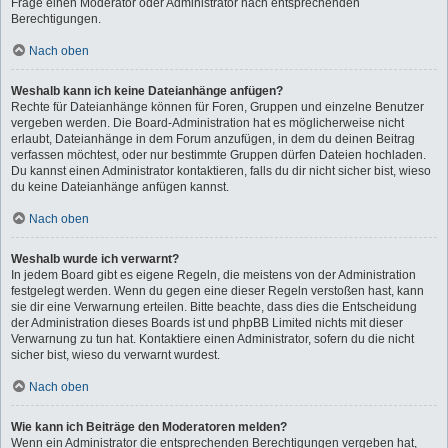
Frage einen Moderator oder Administrator nach entsprechenden
Berechtigungen.
Nach oben
Weshalb kann ich keine Dateianhänge anfügen?
Rechte für Dateianhänge können für Foren, Gruppen und einzelne Benutzer
vergeben werden. Die Board-Administration hat es möglicherweise nicht
erlaubt, Dateianhänge in dem Forum anzufügen, in dem du deinen Beitrag
verfassen möchtest, oder nur bestimmte Gruppen dürfen Dateien hochladen.
Du kannst einen Administrator kontaktieren, falls du dir nicht sicher bist, wieso
du keine Dateianhänge anfügen kannst.
Nach oben
Weshalb wurde ich verwarnt?
In jedem Board gibt es eigene Regeln, die meistens von der Administration
festgelegt werden. Wenn du gegen eine dieser Regeln verstoßen hast, kann
sie dir eine Verwarnung erteilen. Bitte beachte, dass dies die Entscheidung
der Administration dieses Boards ist und phpBB Limited nichts mit dieser
Verwarnung zu tun hat. Kontaktiere einen Administrator, sofern du die nicht
sicher bist, wieso du verwarnt wurdest.
Nach oben
Wie kann ich Beiträge den Moderatoren melden?
Wenn ein Administrator die entsprechenden Berechtigungen vergeben hat,