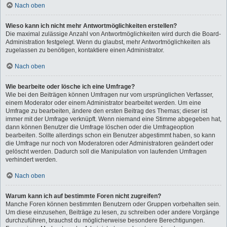
Nach oben
Wieso kann ich nicht mehr Antwortmöglichkeiten erstellen?
Die maximal zulässige Anzahl von Antwortmöglichkeiten wird durch die Board-
Administration festgelegt. Wenn du glaubst, mehr Antwortmöglichkeiten als
zugelassen zu benötigen, kontaktiere einen Administrator.
Nach oben
Wie bearbeite oder lösche ich eine Umfrage?
Wie bei den Beiträgen können Umfragen nur vom ursprünglichen Verfasser,
einem Moderator oder einem Administrator bearbeitet werden. Um eine
Umfrage zu bearbeiten, ändere den ersten Beitrag des Themas; dieser ist
immer mit der Umfrage verknüpft. Wenn niemand eine Stimme abgegeben hat,
dann können Benutzer die Umfrage löschen oder die Umfrageoption
bearbeiten. Sollte allerdings schon ein Benutzer abgestimmt haben, so kann
die Umfrage nur noch von Moderatoren oder Administratoren geändert oder
gelöscht werden. Dadurch soll die Manipulation von laufenden Umfragen
verhindert werden.
Nach oben
Warum kann ich auf bestimmte Foren nicht zugreifen?
Manche Foren können bestimmten Benutzern oder Gruppen vorbehalten sein.
Um diese einzusehen, Beiträge zu lesen, zu schreiben oder andere Vorgänge
durchzuführen, brauchst du möglicherweise besondere Berechtigungen.