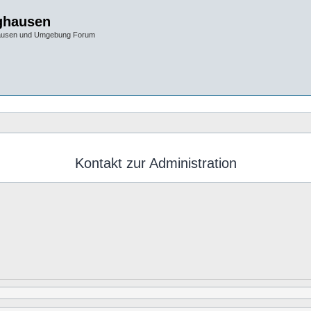
ghausen
hausen und Umgebung Forum
Kontakt zur Administration