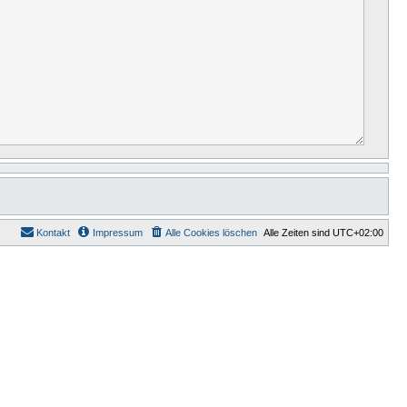
Kontakt
Impressum
Alle Cookies löschen
Alle Zeiten sind
UTC+02:00