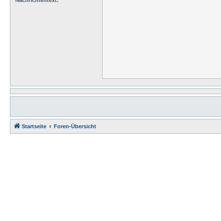
Nachrichtentext:
Startseite
Foren-Übersicht