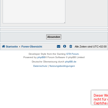
Startseite
Foren-Übersicht
Alle Zeiten sind
UTC+02:00
Developer Style from the Gaming
GTA Forum
.
Powered by
phpBB
® Forum Software © phpBB Limited
Deutsche Übersetzung durch
phpBB.de
Datenschutz
|
Nutzungsbedingungen