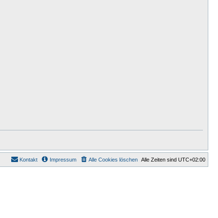
Kontakt
Impressum
Alle Cookies löschen
Alle Zeiten sind
UTC+02:00