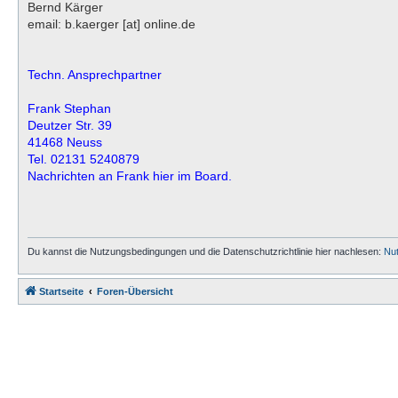
Bernd Kärger
email: b.kaerger [at] online.de
Techn. Ansprechpartner
Frank Stephan
Deutzer Str. 39
41468 Neuss
Tel. 02131 5240879
Nachrichten an Frank hier im Board.
Du kannst die Nutzungsbedingungen und die Datenschutzrichtlinie hier nachlesen:
Nu
Startseite
Foren-Übersicht